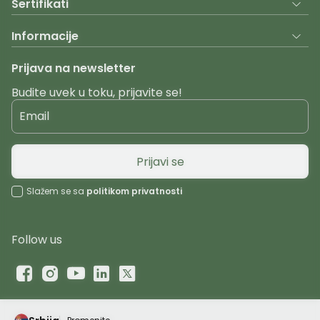
Sertifikati
Informacije
Prijava na newsletter
Budite uvek u toku, prijavite se!
Email
Prijavi se
Slažem se sa
politikom privatnosti
Follow us