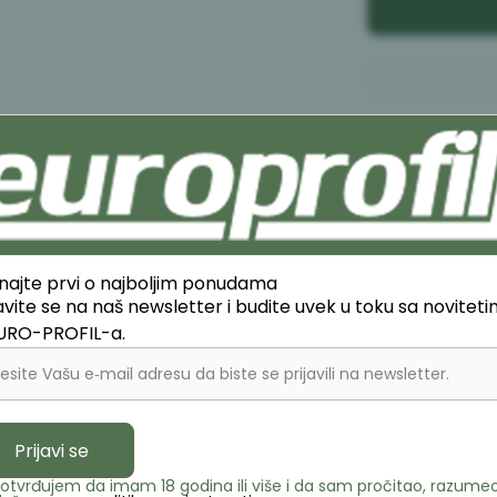
Video
Specifikacij
najte prvi o najboljim ponudama
Pronađite u 
javite se na naš newsletter i budite uvek u toku sa novitet
EURO-PROFIL-a.
esite Vašu e‑mail adresu da biste se prijavili na newsletter.
oizvod
Prijavi se
otvrđujem da imam 18 godina ili više i da sam pročitao, razumeo